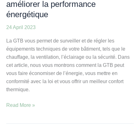
améliorer la performance
énergétique
24 April 2023
La GTB vous permet de surveiller et de régler les
équipements techniques de votre bâtiment, tels que le
chauffage, la ventilation, l’éclairage ou la sécurité. Dans
cet article, nous vous montrons comment la GTB peut
vous faire économiser de l’énergie, vous mettre en
conformité avec la loi et vous offrir un meilleur confort
thermique.
Read More »