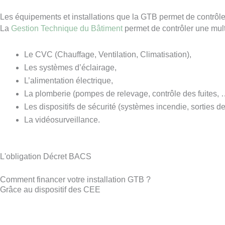
Les équipements et installations que la GTB permet de contrôle
La
Gestion Technique du Bâtiment
permet de contrôler une multi
Le CVC (Chauffage, Ventilation, Climatisation),
Les systèmes d’éclairage,
L’alimentation électrique,
La plomberie (pompes de relevage, contrôle des fuites, 
Les dispositifs de sécurité (systèmes incendie, sorties d
La vidéosurveillance.
L'obligation Décret BACS
Comment financer votre installation GTB ?
Grâce au dispositif des CEE