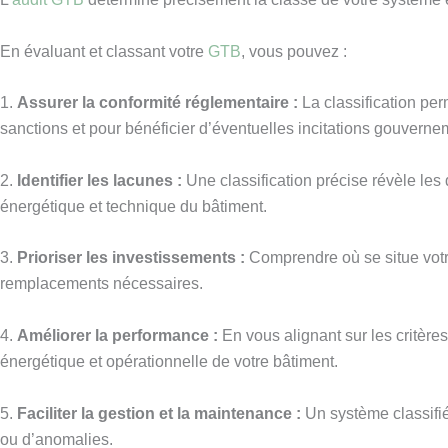
En évaluant et classant votre
GTB
, vous pouvez :
1.
Assurer la conformité réglementaire :
La classification per
sanctions et pour bénéficier d’éventuelles incitations gouverne
2.
Identifier les lacunes :
Une classification précise révèle les
énergétique et technique du bâtiment.
3.
Prioriser les investissements :
Comprendre où se situe votre
remplacements nécessaires.
4.
Améliorer la performance :
En vous alignant sur les critèr
énergétique et opérationnelle de votre bâtiment.
5.
Faciliter la gestion et la maintenance :
Un système classifié
ou d’anomalies.