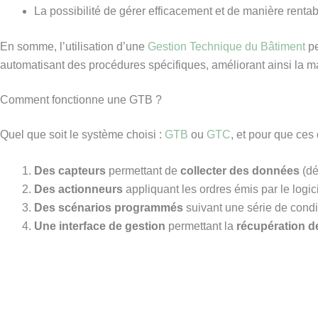
La possibilité de gérer efficacement et de manière renta
En somme, l’utilisation d’une
Gestion Technique du Bâtiment
pe
automatisant des procédures spécifiques, améliorant ainsi la ma
Comment fonctionne une GTB ?
Quel que soit le système choisi :
GTB
ou
GTC
, et pour que ces
Des capteurs
permettant de
collecter des données
(dé
Des actionneurs
appliquant les ordres émis par le logic
Des scénarios programmés
suivant une série de condi
Une interface de gestion
permettant la
récupération 