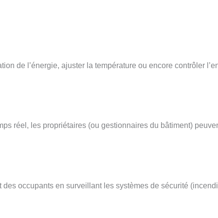
tion de l’énergie, ajuster la température ou encore contrôler l’
ps réel, les propriétaires (ou gestionnaires du bâtiment) peuve
ort des occupants en surveillant les systèmes de sécurité (incen