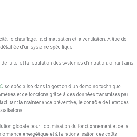
 le chauffage, la climatisation et la ventilation. À titre de
 détaillée d’un système spécifique.
 fuite, et la régulation des systèmes d’irrigation, offrant ainsi
C
se spécialise dans la gestion d’un domaine technique
ramètres et de fonctions grâce à des données transmises par
acilitant la maintenance préventive, le contrôle de l’état des
stallations.
tion globale pour l’optimisation du fonctionnement et de la
erformance énergétique et à la rationalisation des coûts