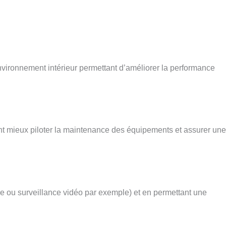
environnement intérieur permettant d’améliorer la performance
nt mieux piloter
la maintenance des équipements et assurer une
die ou surveillance vidéo par exemple) et en permettant une