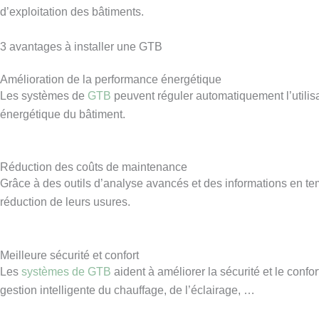
d’exploitation des bâtiments.
3 avantages à installer une GTB
Amélioration de la performance énergétique
Les systèmes de
GTB
peuvent réguler automatiquement l’utilisa
énergétique du bâtiment.
Réduction des coûts de maintenance
Grâce à des outils d’analyse avancés et des informations en tem
réduction de leurs usures.
Meilleure sécurité et confort
Les
systèmes de GTB
aident à améliorer la sécurité et le conf
gestion intelligente du chauffage, de l’éclairage, …