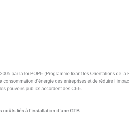
 2005 par la loi POPE (Programme fixant les Orientations de la P
 consommation d’énergie des entreprises et de réduire l’impact
 les pouvoirs publics accordent des CEE.
coûts liés à l’installation d’une GTB.