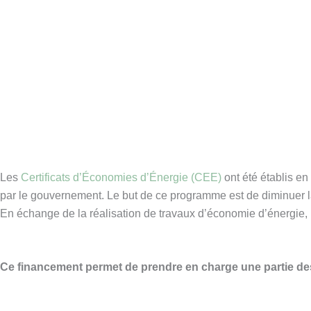
Les
Certificats d’Économies d’Énergie (CEE)
ont été établis en
par le gouvernement. Le but de ce programme est de diminuer la
En échange de la réalisation de travaux d’économie d’énergie,
Ce financement permet de prendre en charge une partie des 