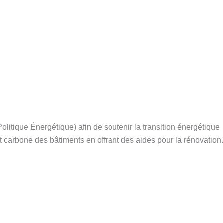
olitique Énergétique) afin de soutenir la transition énergétique
 carbone des bâtiments en offrant des aides pour la rénovation.