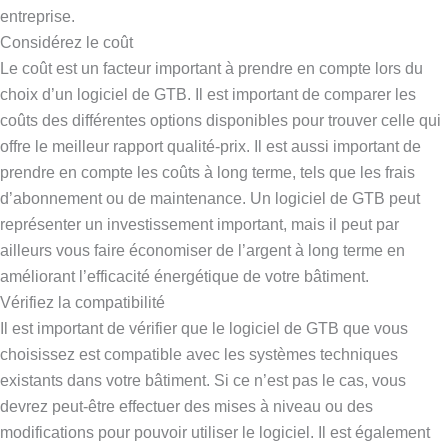
entreprise.
Considérez le coût
Le coût est un facteur important à prendre en compte lors du
choix d’un logiciel de GTB. Il est important de comparer les
coûts des différentes options disponibles pour trouver celle qui
offre le meilleur rapport qualité-prix. Il est aussi important de
prendre en compte les coûts à long terme, tels que les frais
d’abonnement ou de maintenance. Un logiciel de GTB peut
représenter un investissement important, mais il peut par
ailleurs vous faire économiser de l’argent à long terme en
améliorant l’efficacité énergétique de votre bâtiment.
Vérifiez la compatibilité
Il est important de vérifier que le logiciel de GTB que vous
choisissez est compatible avec les systèmes techniques
existants dans votre bâtiment. Si ce n’est pas le cas, vous
devrez peut-être effectuer des mises à niveau ou des
modifications pour pouvoir utiliser le logiciel. Il est également