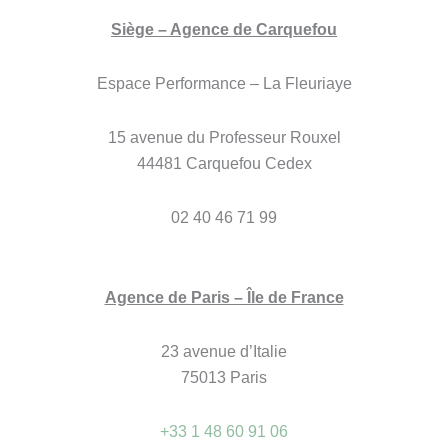
Siège – Agence de Carquefou
Espace Performance – La Fleuriaye
15 avenue du Professeur Rouxel
44481 Carquefou Cedex
02 40 46 71 99
Agence de Paris – Île de France
23 avenue d’Italie
75013 Paris
+33 1 48 60 91 06