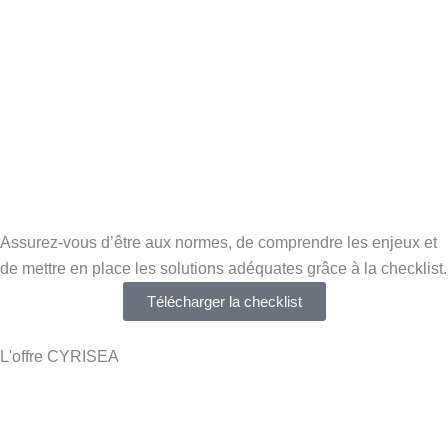
Assurez-vous d’être aux normes, de comprendre les enjeux et
de mettre en place les solutions adéquates grâce à la checklist.
Télécharger la checklist
L'offre CYRISEA