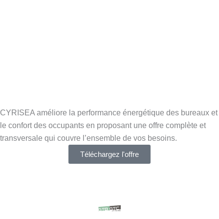
CYRISEA améliore la performance énergétique des bureaux et
le confort des occupants en proposant une offre complète et
transversale qui couvre l’ensemble de vos besoins.
Téléchargez l'offre