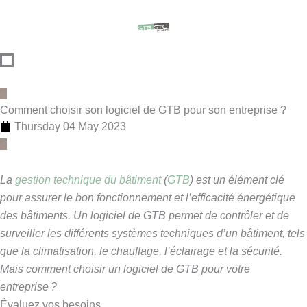
Skip
content
to
content
Comment choisir son logiciel de GTB pour son entreprise ?
Thursday 04 May 2023
La
gestion technique du bâtiment
(
GTB
) est un élément clé
pour assurer le bon fonctionnement et l’efficacité énergétique
des bâtiments. Un logiciel de GTB permet de contrôler et de
surveiller les différents systèmes techniques d’un bâtiment, tels
que la climatisation, le chauffage, l’éclairage et la sécurité.
Mais comment choisir un logiciel de GTB pour votre
entreprise ?
Évaluez vos besoins