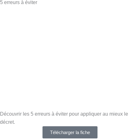
5 erreurs à éviter
Découvrir les 5 erreurs à éviter pour appliquer au mieux le
décret.
Télécharger la fiche