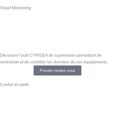
Smart Monitoring
Découvrir l’outil CYRISEA de supervision permettant de
centraliser et de contrôler les données de vos équipements.
Prendre rendez-vous
Confort et santé