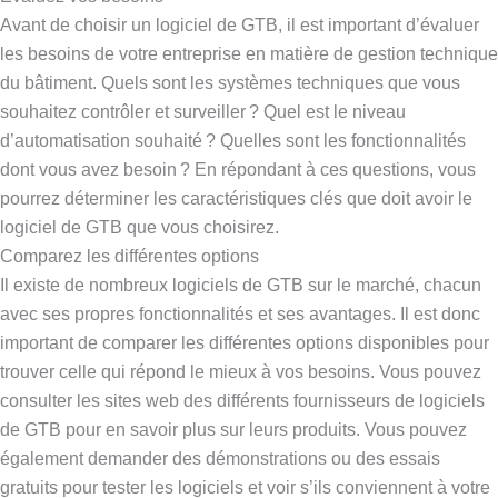
Avant de choisir un logiciel de GTB, il est important d’évaluer
les besoins de votre entreprise en matière de gestion technique
du bâtiment. Quels sont les systèmes techniques que vous
souhaitez contrôler et surveiller ? Quel est le niveau
d’automatisation souhaité ? Quelles sont les fonctionnalités
dont vous avez besoin ? En répondant à ces questions, vous
pourrez déterminer les caractéristiques clés que doit avoir le
logiciel de GTB que vous choisirez.
Comparez les différentes options
Il existe de nombreux logiciels de GTB sur le marché, chacun
avec ses propres fonctionnalités et ses avantages. Il est donc
important de comparer les différentes options disponibles pour
trouver celle qui répond le mieux à vos besoins. Vous pouvez
consulter les sites web des différents fournisseurs de logiciels
de GTB pour en savoir plus sur leurs produits. Vous pouvez
également demander des démonstrations ou des essais
gratuits pour tester les logiciels et voir s’ils conviennent à votre