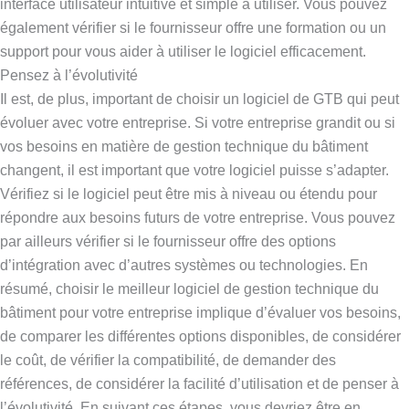
interface utilisateur intuitive et simple à utiliser. Vous pouvez
également vérifier si le fournisseur offre une formation ou un
support pour vous aider à utiliser le logiciel efficacement.
Pensez à l’évolutivité
Il est, de plus, important de choisir un logiciel de GTB qui peut
évoluer avec votre entreprise. Si votre entreprise grandit ou si
vos besoins en matière de gestion technique du bâtiment
changent, il est important que votre logiciel puisse s’adapter.
Vérifiez si le logiciel peut être mis à niveau ou étendu pour
répondre aux besoins futurs de votre entreprise. Vous pouvez
par ailleurs vérifier si le fournisseur offre des options
d’intégration avec d’autres systèmes ou technologies. En
résumé, choisir le meilleur logiciel de gestion technique du
bâtiment pour votre entreprise implique d’évaluer vos besoins,
de comparer les différentes options disponibles, de considérer
le coût, de vérifier la compatibilité, de demander des
références, de considérer la facilité d’utilisation et de penser à
l’évolutivité. En suivant ces étapes, vous devriez être en