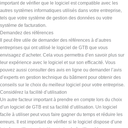
important de vérifier que le logiciel est compatible avec les
autres systèmes informatiques utilisés dans votre entreprise,
tels que votre système de gestion des données ou votre
système de facturation.
Demandez des références
Il peut être utile de demander des références à d’autres
entreprises qui ont utilisé le logiciel de GTB que vous
envisagez d’acheter. Cela vous permettra d’en savoir plus sur
leur expérience avec le logiciel et sur son efficacité. Vous
pouvez aussi consulter des avis en ligne ou demander l’avis
d’experts en gestion technique du bâtiment pour obtenir des
conseils sur le choix du meilleur logiciel pour votre entreprise.
Considérez la facilité d’utilisation
Un autre facteur important à prendre en compte lors du choix
d’un logiciel de GTB est sa facilité d’utilisation. Un logiciel
facile à utiliser peut vous faire gagner du temps et réduire les
erreurs. Il est important de vérifier si le logiciel dispose d’une