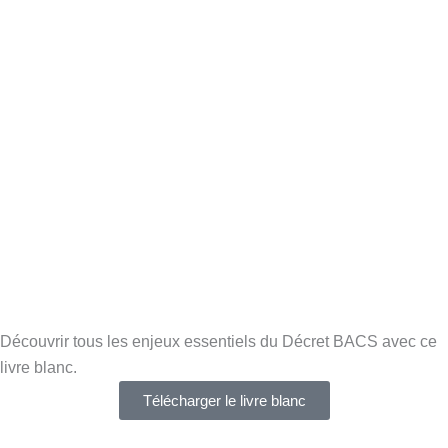
Découvrir tous les enjeux essentiels du Décret BACS avec ce
livre blanc.
Télécharger le livre blanc