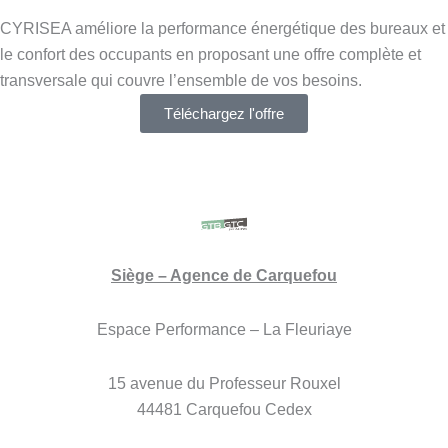
CYRISEA améliore la performance énergétique des bureaux et
le confort des occupants en proposant une offre complète et
transversale qui couvre l’ensemble de vos besoins.
Téléchargez l'offre
Siège – Agence de Carquefou
Espace Performance – La Fleuriaye
15 avenue du Professeur Rouxel
44481 Carquefou Cedex