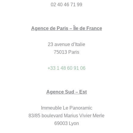
02 40 46 71 99
Agence de Paris – Île de France
23 avenue d’Italie
75013 Paris
+33 1 48 60 91 06
Agence Sud – Est
Immeuble Le Panoramic
83/85 boulevard Marius Vivier Merle
69003 Lyon