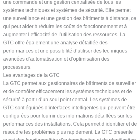
une commande et une gestion centralisée de tous les
systèmes techniques et systèmes de sécurité. Elle permet
une surveillance et une gestion des bâtiments à distance, ce
qui peut aider à réduire les coûts de fonctionnement et à
augmenter l’efficacité de l’utilisation des ressources. La
GTC offre également une analyse détaillée des
performances et une possibilité d’utiliser des techniques
avancées d’automatisation et d’optimisation des
processeurs.
Les avantages de la GTC
La GTC permet aux gestionnaires de bâtiments de surveiller
et de contrôler efficacement les systèmes techniques et de
sécurité à partir d’un seul point central. Les systèmes de
GTC sont équipés d’interfaces intelligentes qui peuvent être
configurées pour fournir des informations détaillées sur les
performances des installations. Cela permet d’identifier et de
résoudre les problèmes plus rapidement. La GTC présente