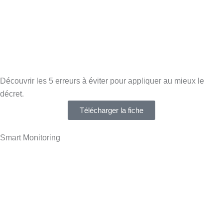
Découvrir les 5 erreurs à éviter pour appliquer au mieux le
décret.
Télécharger la fiche
Smart Monitoring