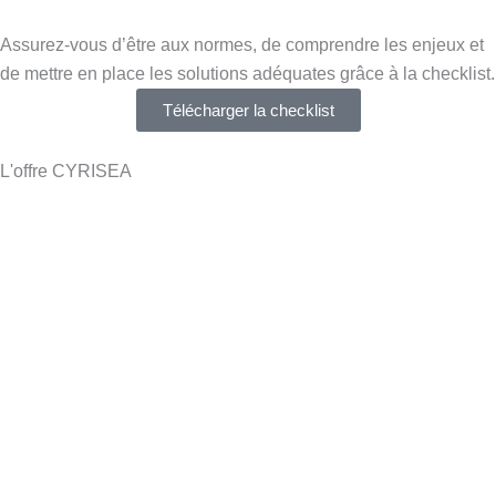
Assurez-vous d’être aux normes, de comprendre les enjeux et
de mettre en place les solutions adéquates grâce à la checklist.
Télécharger la checklist
L'offre CYRISEA