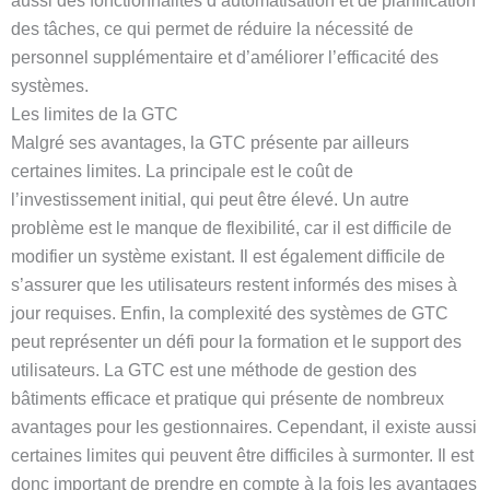
aussi des fonctionnalités d’automatisation et de planification
des tâches, ce qui permet de réduire la nécessité de
personnel supplémentaire et d’améliorer l’efficacité des
systèmes.
Les limites de la GTC
Malgré ses avantages, la GTC présente par ailleurs
certaines limites. La principale est le coût de
l’investissement initial, qui peut être élevé. Un autre
problème est le manque de flexibilité, car il est difficile de
modifier un système existant. Il est également difficile de
s’assurer que les utilisateurs restent informés des mises à
jour requises. Enfin, la complexité des systèmes de GTC
peut représenter un défi pour la formation et le support des
utilisateurs. La GTC est une méthode de gestion des
bâtiments efficace et pratique qui présente de nombreux
avantages pour les gestionnaires. Cependant, il existe aussi
certaines limites qui peuvent être difficiles à surmonter. Il est
donc important de prendre en compte à la fois les avantages