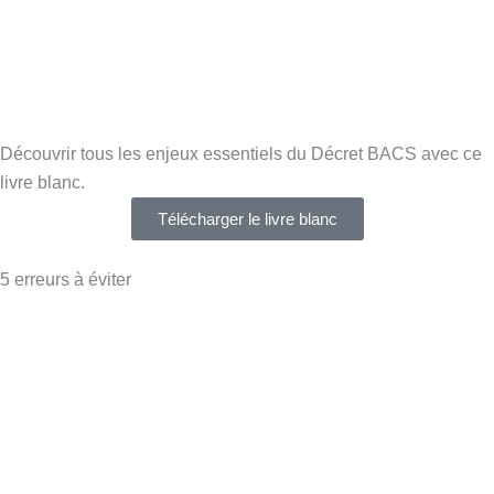
Découvrir tous les enjeux essentiels du Décret BACS avec ce
livre blanc.
Télécharger le livre blanc
5 erreurs à éviter