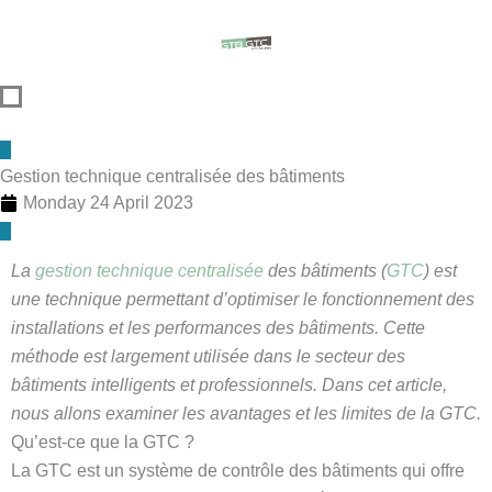
Skip
content
to
content
Gestion technique centralisée des bâtiments
Monday 24 April 2023
La
gestion technique centralisée
des bâtiments (
GTC
) est
une technique permettant d’optimiser le fonctionnement des
installations et les performances des bâtiments. Cette
méthode est largement utilisée dans le secteur des
bâtiments intelligents et professionnels. Dans cet article,
nous allons examiner les avantages et les limites de la GTC.
Qu’est-ce que la GTC ?
La GTC est un système de contrôle des bâtiments qui offre