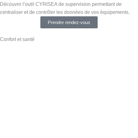
Découvrir l’outil CYRISEA de supervision permettant de
centraliser et de contrôler les données de vos équipements.
Prendre rendez-vous
Confort et santé